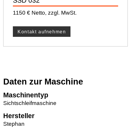
SSD 032
1150 € Netto, zzgl. MwSt.
Kontakt aufnehmen
Daten zur Maschine
Maschinentyp
Sichtschleifmaschine
Hersteller
Stephan