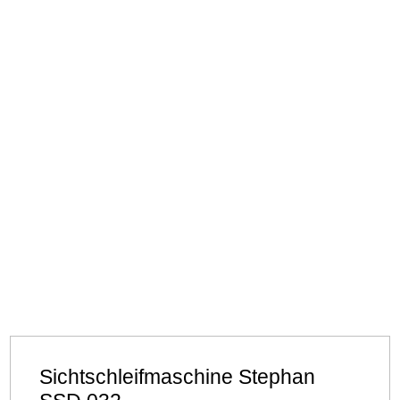
Sichtschleifmaschine Stephan