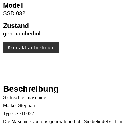
Modell
SSD 032
Zustand
generalüberholt
Kontakt aufnehmen
Beschreibung
Sichtschleifmaschine
Marke: Stephan
Type: SSD 032
Die Maschine von uns generalüberholt. Sie befindet sich in