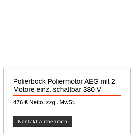
Polierbock Poliermotor AEG mit 2
Motore einz. schaltbar 380 V
476 € Netto, zzgl. MwSt.
Kontakt aufnehmen