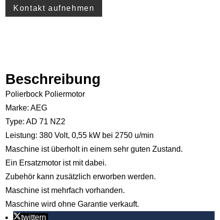
Kontakt aufnehmen
Beschreibung
Polierbock Poliermotor
Marke: AEG
Type: AD 71 NZ2
Leistung: 380 Volt, 0,55 kW bei 2750 u/min
Maschine ist überholt in einem sehr guten Zustand.
Ein Ersatzmotor ist mit dabei.
Zubehör kann zusätzlich erworben werden.
Maschine ist mehrfach vorhanden.
Maschine wird ohne Garantie verkauft.
twittern