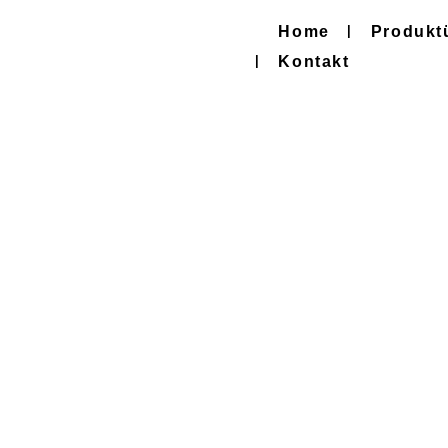
Home
Produkt
Kontakt