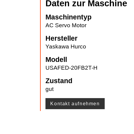
Daten zur Maschine
Maschinentyp
AC Servo Motor
Hersteller
Yaskawa Hurco
Modell
USAFED-20FB2T-H
Zustand
gut
Kontakt aufnehmen